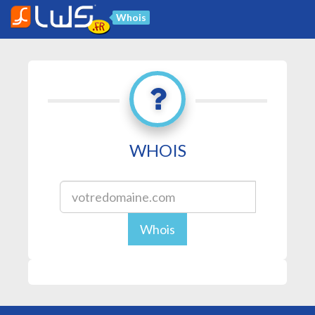
Whois
WHOIS
Whois