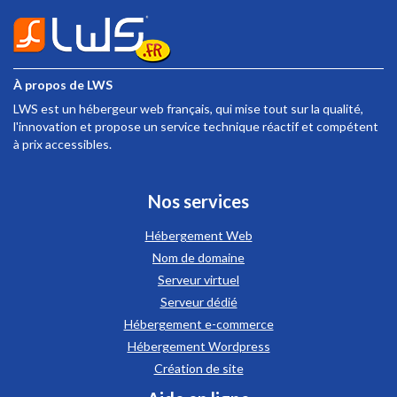
À propos de
LWS
LWS est un hébergeur web français, qui mise tout sur la qualité,
l'innovation et propose un service technique réactif et compétent
à prix accessibles.
Nos services
Hébergement Web
Nom de domaine
Serveur virtuel
Serveur dédié
Hébergement e-commerce
Hébergement Wordpress
Création de site